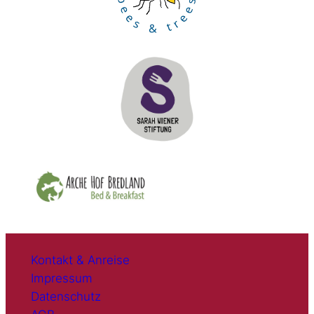
Kontakt & Anreise
Impressum
Datenschutz