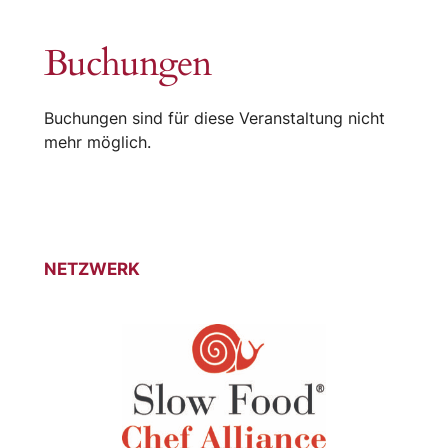
Buchungen
Buchungen sind für diese Veranstaltung nicht
mehr möglich.
NETZWERK