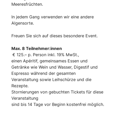
Meeresfrüchten.
In jedem Gang verwenden wir eine andere
Algensorte.
Freuen Sie sich auf dieses besondere Event.
Max. 8 Teilnehmer:innen
€ 125.– p. Person inkl. 19% MwSt.,
einen Apéritif, gemeinsames Essen und
Getränke wie Wein und Wasser, Digestif und
Espresso während der gesamten
Veranstaltung sowie Leihschürze und die
Rezepte.
Stornierungen von gebuchten Tickets für diese
Veranstaltung
sind bis 14 Tage vor Beginn kostenfrei möglich.