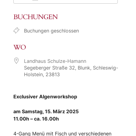
ICS herunterladen
Google Kalende
BUCHUNGEN
Buchungen geschlossen
WO
Landhaus Schulze-Hamann
Segeberger Straße 32, Blunk, Schleswig-
Holstein, 23813
Exclusiver Algenworkshop
am Samstag, 15. März 2025
11.00h – ca. 16.00h
4-Gang Menü mit Fisch und verschiedenen