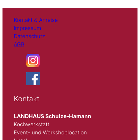
Kontakt & Anreise
Impressum
Datenschutz
AGB
Kontakt
LANDHAUS Schulze-Hamann
Kochwerkstatt
Event- und Workshoplocation