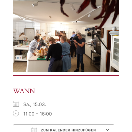
WANN
Sa., 15.03.
11:00 – 16:00
ZUM KALENDER HINZUFÜGEN