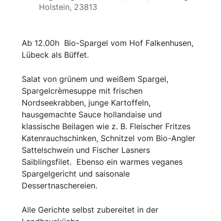
Holstein, 23813
Ab 12.00h Bio-Spargel vom Hof Falkenhusen,
Lübeck als Büffet.
Salat von grünem und weißem Spargel,
Spargelcrèmesuppe mit frischen
Nordseekrabben, junge Kartoffeln,
hausgemachte Sauce hollandaise und
klassische Beilagen wie z. B. Fleischer Fritzes
Katenrauchschinken, Schnitzel vom Bio-Angler
Sattelschwein und Fischer Lasners
Saiblingsfilet. Ebenso ein warmes veganes
Spargelgericht und saisonale
Dessertnaschereien.
Alle Gerichte selbst zubereitet in der