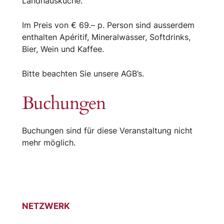
Landhausküche.
Im Preis von € 69.– p. Person sind ausserdem
enthalten Apéritif, Mineralwasser, Softdrinks,
Bier, Wein und Kaffee.
Bitte beachten Sie unsere AGB’s.
Buchungen
Buchungen sind für diese Veranstaltung nicht
mehr möglich.
NETZWERK