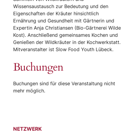
Wissensaustausch zur Bedeutung und den
Eigenschaften der Kräuter hinsichtlich
Ernährung und Gesundheit mit Gärtnerin und
Expertin Anja Christiansen (Bio-Gärtnerei Wilde
Kost). Anschließend gemeinsames Kochen und
Genießen der Wildkräuter in der Kochwerkstatt.
Mitveranstalter ist Slow Food Youth Lübeck.
Buchungen
Buchungen sind für diese Veranstaltung nicht
mehr möglich.
NETZWERK